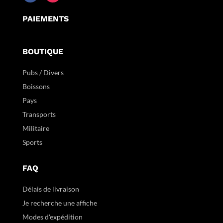
PAIEMENTS
BOUTIQUE
Pubs / Divers
Boissons
Pays
Transports
Militaire
Sports
FAQ
Délais de livraison
Je recherche une affiche
Modes d'expédition