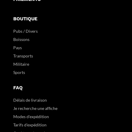
BOUTIQUE
Pubs / Divers
Boissons
Pays
Transports
Militaire
Sports
FAQ
Délais de livraison
Je recherche une affiche
Modes d'expédition
Tarifs d'expédition