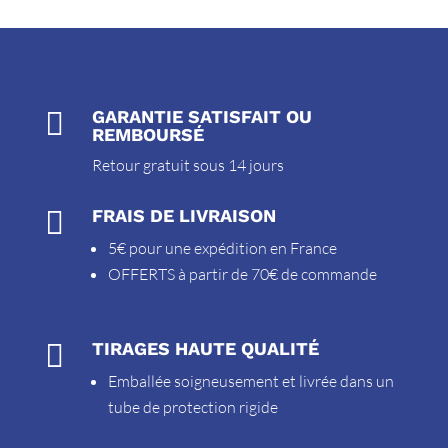

GARANTIE SATISFAIT OU
REMBOURSÉ
Retour gratuit sous 14 jours

FRAIS DE LIVRAISON
5€ pour une expédition en France
OFFERTS à partir de 70€ de commande

TIRAGES HAUTE QUALITÉ
Emballée soigneusement et livrée dans un
tube de protection rigide