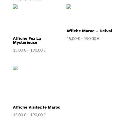
Affiche Maroc – Delval
Affiche Fez La
15,00
€
–
190,00
€
Mystérieuse
15,00
€
–
190,00
€
Affiche Visitez le Maroc
15,00
€
–
190,00
€