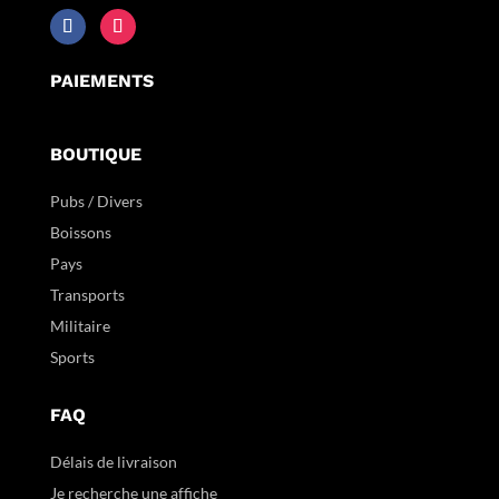
PAIEMENTS
BOUTIQUE
Pubs / Divers
Boissons
Pays
Transports
Militaire
Sports
FAQ
Délais de livraison
Je recherche une affiche