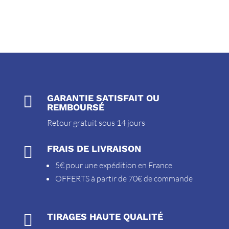

GARANTIE SATISFAIT OU
REMBOURSÉ
Retour gratuit sous 14 jours

FRAIS DE LIVRAISON
5€ pour une expédition en France
OFFERTS à partir de 70€ de commande

TIRAGES HAUTE QUALITÉ