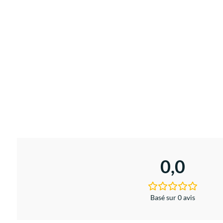
0,0
Basé sur 0 avis