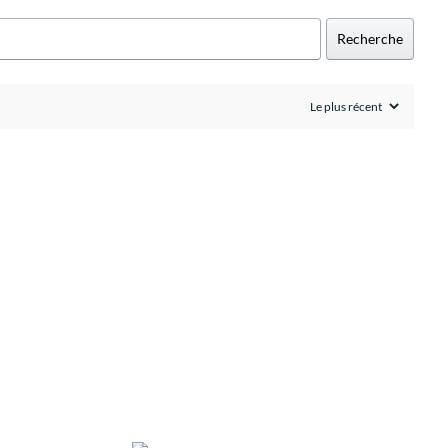
Recherche