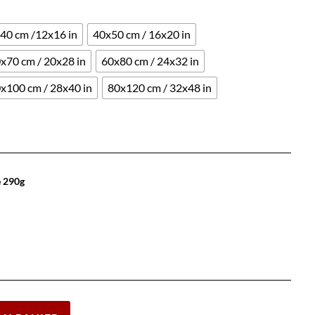
40 cm /12x16 in
40x50 cm / 16x20 in
x70 cm / 20x28 in
60x80 cm / 24x32 in
x100 cm / 28x40 in
80x120 cm / 32x48 in
e 290g
Effacer