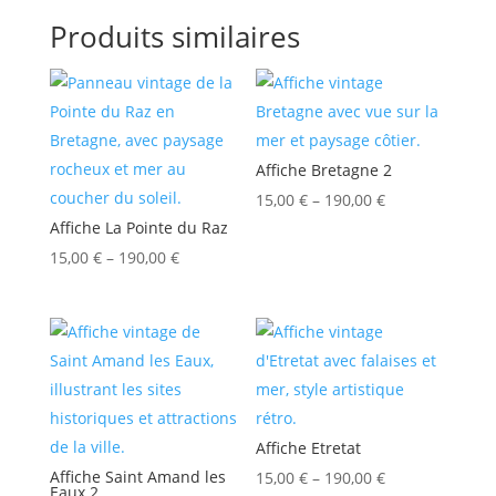
Produits similaires
Affiche Bretagne 2
15,00
€
–
190,00
€
Affiche La Pointe du Raz
15,00
€
–
190,00
€
Affiche Etretat
Affiche Saint Amand les
15,00
€
–
190,00
€
Eaux 2