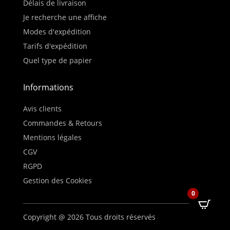
Délais de livraison
Je recherche une affiche
Modes d'expédition
Tarifs d'expédition
Quel type de papier
Informations
Avis clients
Commandes & Retours
Mentions légales
CGV
RGPD
Gestion des Cookies
0
Copyright @ 2026 Tous droits réservés