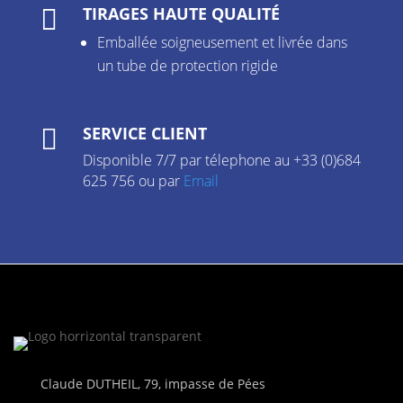
TIRAGES HAUTE QUALITÉ

Emballée soigneusement et livrée dans
un tube de protection rigide
SERVICE CLIENT

Disponible 7/7 par télephone au +33 (0)684
625 756 ou par
Email
Claude DUTHEIL, 79, impasse de Pées