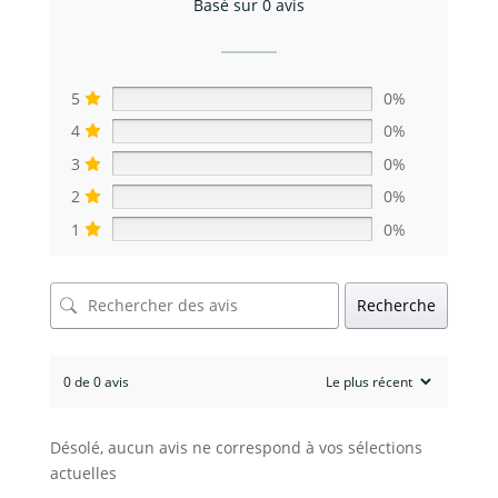
Basé sur 0 avis
5
0%
4
0%
3
0%
2
0%
1
0%
Recherche
0 de 0 avis
Désolé, aucun avis ne correspond à vos sélections
actuelles