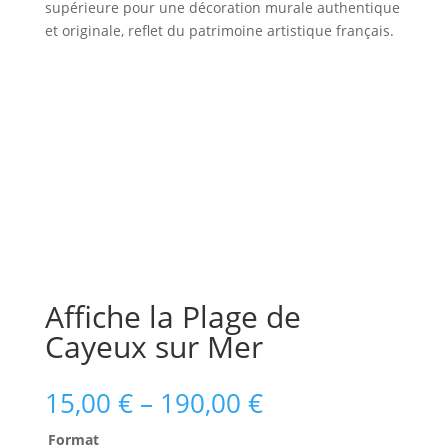
supérieure pour une décoration murale authentique
et originale, reflet du patrimoine artistique français.
Affiche la Plage de
Cayeux sur Mer
15,00
€
–
190,00
€
Format