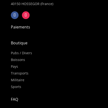
40150 HOSSEGOR (France)
Paiements
Boutique
Pubs / Divers
Boissons
Pays
Transports
Militaire
Sports
FAQ