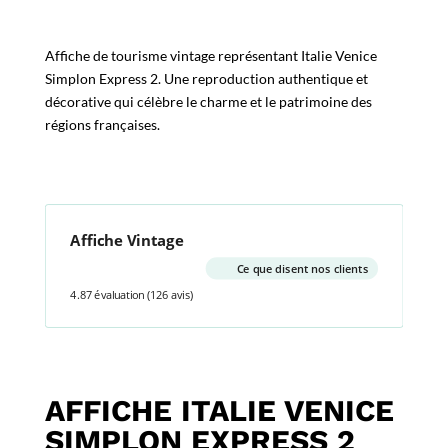
Affiche de tourisme vintage représentant Italie Venice
Simplon Express 2. Une reproduction authentique et
décorative qui célèbre le charme et le patrimoine des
régions françaises.
Affiche Vintage
Ce que disent nos clients
4.87 évaluation
(126 avis)
AFFICHE ITALIE VENICE
SIMPLON EXPRESS 2