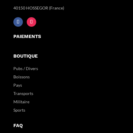
40150 HOSSEGOR (France)
PAIEMENTS
BOUTIQUE
Pubs / Divers
Boissons
Pays
Transports
Militaire
Sports
FAQ