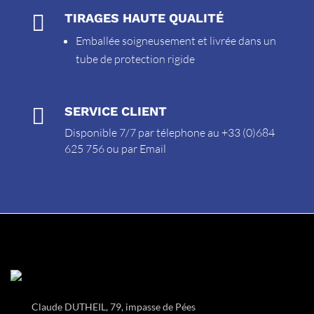

TIRAGES HAUTE QUALITÉ
Emballée soigneusement et livrée dans un
tube de protection rigide

SERVICE CLIENT
Disponible 7/7 par télephone au +33 (0)684
625 756 ou par
Email
Claude DUTHEIL, 79, impasse de Pées