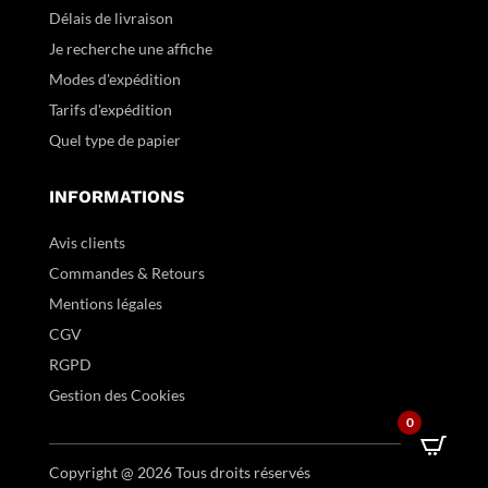
Délais de livraison
Je recherche une affiche
Modes d'expédition
Tarifs d'expédition
Quel type de papier
INFORMATIONS
Avis clients
Commandes & Retours
Mentions légales
CGV
RGPD
Gestion des Cookies
0
Copyright @ 2026 Tous droits réservés