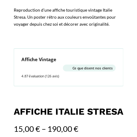
Reproduction d’une affiche touristique vintage Italie
Stresa. Un poster rétro aux couleurs envoûtantes pour
voyager depuis chez soi et décorer avec originalité.
Affiche Vintage
Ce que disent nos clients
4.87 évaluation
(126 avis)
AFFICHE ITALIE STRESA
15,00
€
–
190,00
€