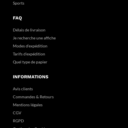
Sports
FAQ
Délais de livraison
Je recherche une affiche
Modes d'expédition
Tarifs d'expédition
Quel type de papier
INFORMATIONS
Avis clients
Commandes & Retours
Mentions légales
CGV
RGPD