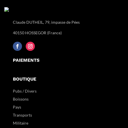
Claude DUTHEIL, 79, impasse de Pées
40150 HOSSEGOR (France)
PAIEMENTS
BOUTIQUE
Pubs / Divers
Boissons
Pays
Transports
Militaire