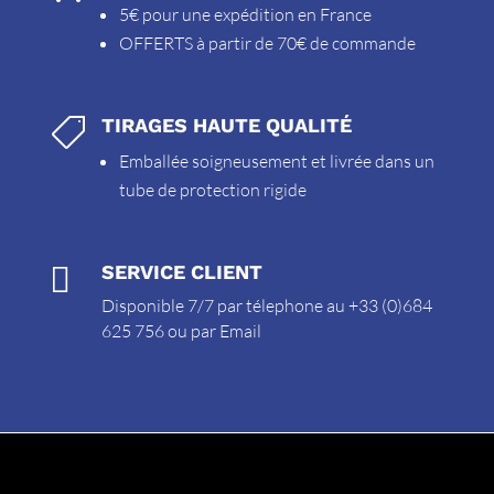
5€ pour une expédition en France
OFFERTS à partir de 70€ de commande
TIRAGES HAUTE QUALITÉ

Emballée soigneusement et livrée dans un
tube de protection rigide

SERVICE CLIENT
Disponible 7/7 par télephone au +33 (0)684
625 756 ou par
Email