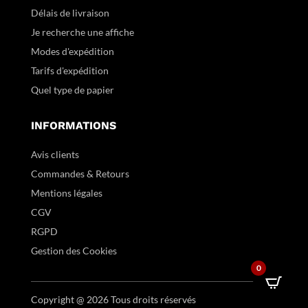
Délais de livraison
Je recherche une affiche
Modes d'expédition
Tarifs d'expédition
Quel type de papier
INFORMATIONS
Avis clients
Commandes & Retours
Mentions légales
CGV
RGPD
Gestion des Cookies
0
Copyright @ 2026 Tous droits réservés