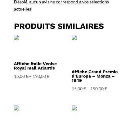
Désolé, aucun avis ne correspond à vos sélections
actuelles
PRODUITS SIMILAIRES
Affiche Italie Venise
Royal mail Atlantis
Affiche Grand Premio
15,00
€
–
190,00
€
d’Europa – Monza –
1949
15,00
€
–
190,00
€