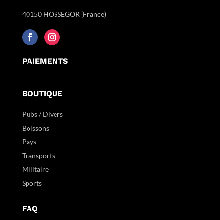
40150 HOSSEGOR (France)
PAIEMENTS
BOUTIQUE
Pubs / Divers
Boissons
Pays
Transports
Militaire
Sports
FAQ