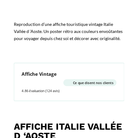
Reproduction d’une affiche touristique vintage Italie
Vallée d ‘Aoste. Un poster rétro aux couleurs envoûtantes
pour voyager depuis chez soi et décorer avec originalité.
Affiche Vintage
Ce que disent nos clients
4.86 évaluation
(124 avis)
AFFICHE ITALIE VALLÉE
D ‘AOSTE