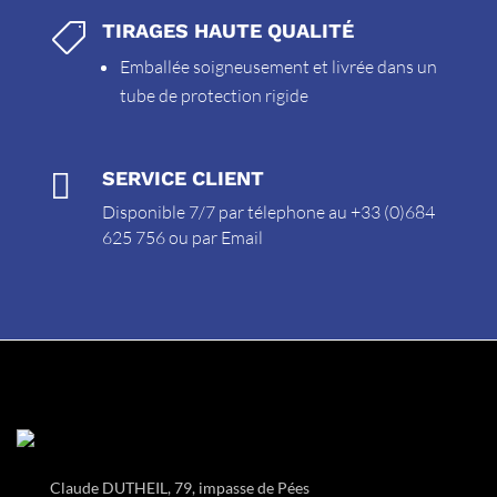
TIRAGES HAUTE QUALITÉ

Emballée soigneusement et livrée dans un
tube de protection rigide

SERVICE CLIENT
Disponible 7/7 par télephone au +33 (0)684
625 756 ou par
Email
Claude DUTHEIL, 79, impasse de Pées