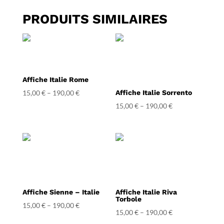
PRODUITS SIMILAIRES
Affiche Italie Rome
15,00
€
–
190,00
€
Affiche Italie Sorrento
15,00
€
–
190,00
€
Affiche Sienne – Italie
Affiche Italie Riva
Torbole
15,00
€
–
190,00
€
15,00
€
–
190,00
€