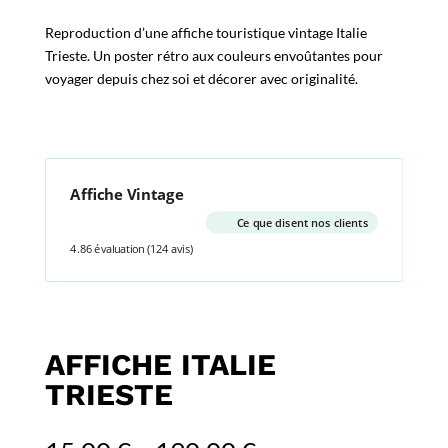
Reproduction d’une affiche touristique vintage Italie
Trieste. Un poster rétro aux couleurs envoûtantes pour
voyager depuis chez soi et décorer avec originalité.
Affiche Vintage
Ce que disent nos clients
4.86 évaluation
(124 avis)
AFFICHE ITALIE
TRIESTE