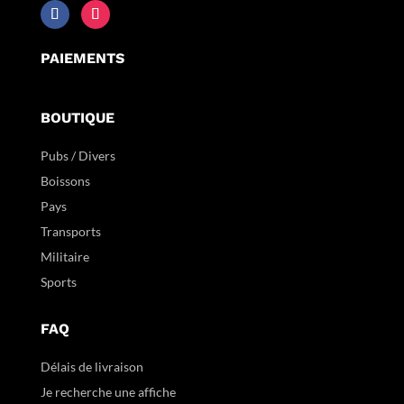
PAIEMENTS
BOUTIQUE
Pubs / Divers
Boissons
Pays
Transports
Militaire
Sports
FAQ
Délais de livraison
Je recherche une affiche