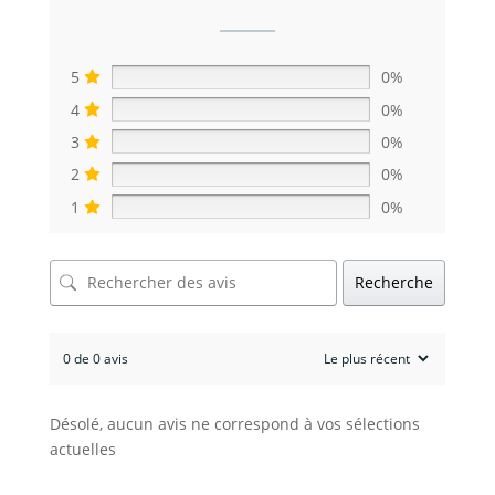
5
0%
4
0%
3
0%
2
0%
1
0%
Recherche
0 de 0 avis
Désolé, aucun avis ne correspond à vos sélections
actuelles