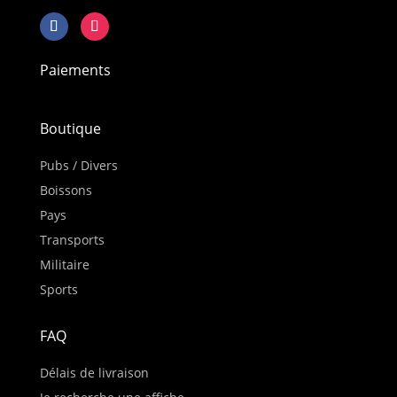
Paiements
Boutique
Pubs / Divers
Boissons
Pays
Transports
Militaire
Sports
FAQ
Délais de livraison