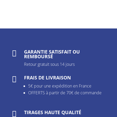
GARANTIE SATISFAIT OU

REMBOURSÉ
Retour gratuit sous 14 jours
FRAIS DE LIVRAISON

5€ pour une expédition en France
OFFERTS à partir de 70€ de commande
TIRAGES HAUTE QUALITÉ
