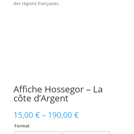
des régions françaises.
Affiche Hossegor – La
côte d’Argent
15,00
€
–
190,00
€
Format