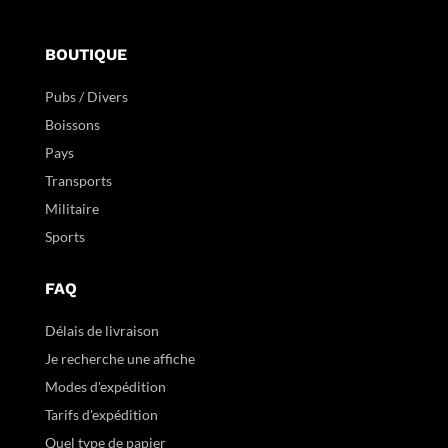
BOUTIQUE
Pubs / Divers
Boissons
Pays
Transports
Militaire
Sports
FAQ
Délais de livraison
Je recherche une affiche
Modes d'expédition
Tarifs d'expédition
Quel type de papier