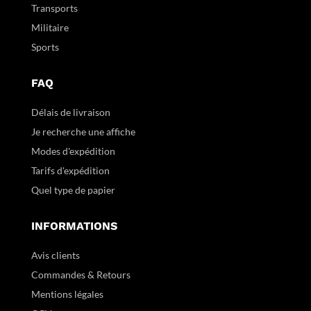
Transports
Militaire
Sports
FAQ
Délais de livraison
Je recherche une affiche
Modes d'expédition
Tarifs d'expédition
Quel type de papier
INFORMATIONS
Avis clients
Commandes & Retours
Mentions légales