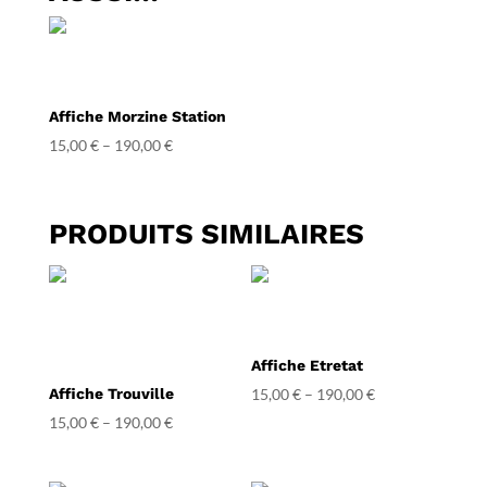
Affiche Morzine Station
15,00
€
–
190,00
€
PRODUITS SIMILAIRES
Affiche Etretat
Affiche Trouville
15,00
€
–
190,00
€
15,00
€
–
190,00
€