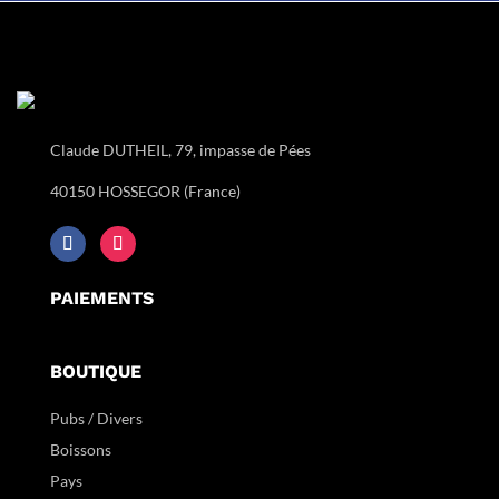
Claude DUTHEIL, 79, impasse de Pées
40150 HOSSEGOR (France)
PAIEMENTS
BOUTIQUE
Pubs / Divers
Boissons
Pays