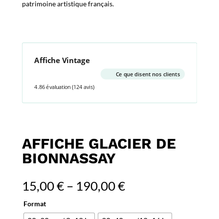
patrimoine artistique français.
Affiche Vintage
Ce que disent nos clients
4.86 évaluation
(124 avis)
AFFICHE GLACIER DE
BIONNASSAY
15,00
€
–
190,00
€
Format