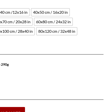
40 cm /12x16 in
40x50 cm / 16x20 in
x70 cm / 20x28 in
60x80 cm / 24x32 in
x100 cm / 28x40 in
80x120 cm / 32x48 in
e 290g
Effacer