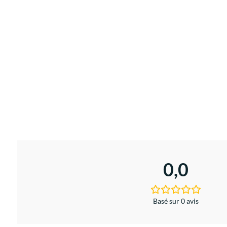
0,0
Basé sur 0 avis