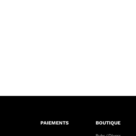
PAIEMENTS
BOUTIQUE
Pubs / Divers