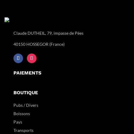
Claude DUTHEIL, 79, impasse de Pées
40150 HOSSEGOR (France)
PAIEMENTS
BOUTIQUE
Pubs / Divers
Boissons
Pays
Transports