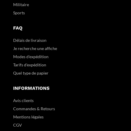
Militaire
Sports
FAQ
Délais de livraison
Je recherche une affiche
Modes d'expédition
Tarifs d'expédition
Quel type de papier
INFORMATIONS
Avis clients
Commandes & Retours
Mentions légales
CGV