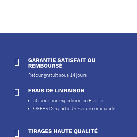

GARANTIE SATISFAIT OU
REMBOURSÉ
Retour gratuit sous 14 jours

FRAIS DE LIVRAISON
5€ pour une expédition en France
OFFERTS à partir de 70€ de commande

TIRAGES HAUTE QUALITÉ