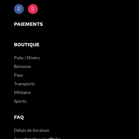
PAIEMENTS
BOUTIQUE
Pubs / Divers
Boissons
Pays
Transports
Militaire
Sports
FAQ
Délais de livraison
Je recherche une affiche