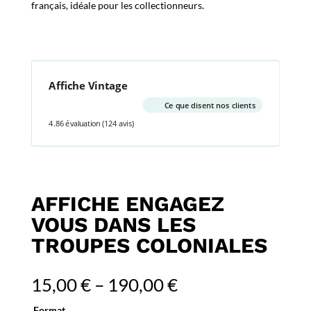
français, idéale pour les collectionneurs.
Affiche Vintage
Ce que disent nos clients
4.86 évaluation
(124 avis)
AFFICHE ENGAGEZ
VOUS DANS LES
TROUPES COLONIALES
15,00
€
–
190,00
€
Format