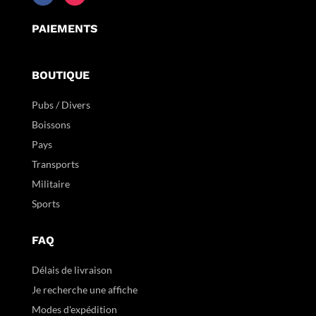
PAIEMENTS
BOUTIQUE
Pubs / Divers
Boissons
Pays
Transports
Militaire
Sports
FAQ
Délais de livraison
Je recherche une affiche
Modes d'expédition