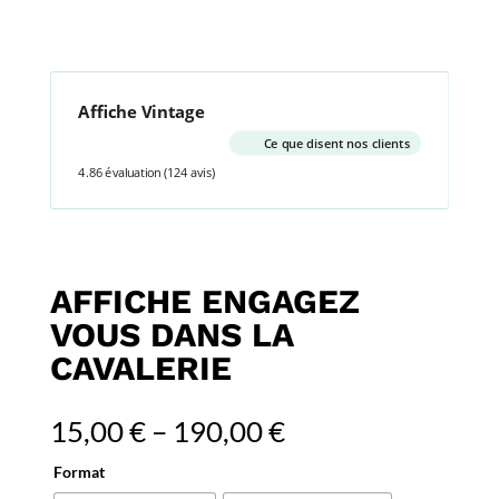
Affiche Vintage
Ce que disent nos clients
4.86 évaluation
(124 avis)
AFFICHE ENGAGEZ
VOUS DANS LA
CAVALERIE
15,00
€
–
190,00
€
Format