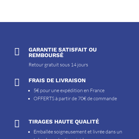

GARANTIE SATISFAIT OU
REMBOURSÉ
Retour gratuit sous 14 jours

FRAIS DE LIVRAISON
5€ pour une expédition en France
OFFERTS à partir de 70€ de commande

TIRAGES HAUTE QUALITÉ
Emballée soigneusement et livrée dans un