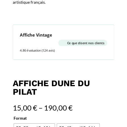
artistique français.
Affiche Vintage
Ce que disent nos clients
4.86 évaluation
(124 avis)
AFFICHE DUNE DU
PILAT
15,00
€
–
190,00
€
Format