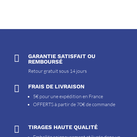

GARANTIE SATISFAIT OU
REMBOURSÉ
Retour gratuit sous 14 jours

FRAIS DE LIVRAISON
5€ pour une expédition en France
OFFERTS à partir de 70€ de commande

TIRAGES HAUTE QUALITÉ