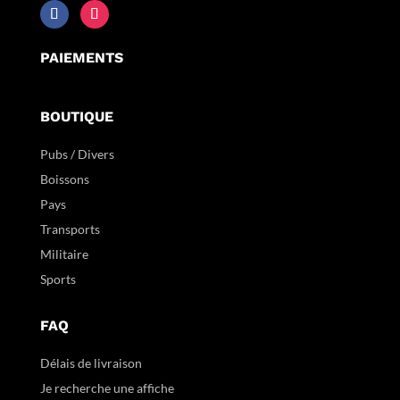
PAIEMENTS
BOUTIQUE
Pubs / Divers
Boissons
Pays
Transports
Militaire
Sports
FAQ
Délais de livraison
Je recherche une affiche