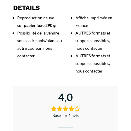
Gaulle
DETAILS
Reproduction neuve
Affiche imprimée en
sur
papier luxe 290 gr
France
Possibilité de la vendre
AUTRES formats et
sous cadre bois/blanc ou
supports possibles,
autre couleur, nous
nous contacter
contacter
AUTRES formats et
supports possibles,
nous contacter
4,0
Basé sur 1 avis