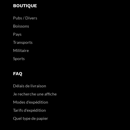
BOUTIQUE
Pubs / Divers
Boissons
Pays
Transports
Militaire
Sports
FAQ
Délais de livraison
Je recherche une affiche
Modes d'expédition
Tarifs d'expédition
Quel type de papier