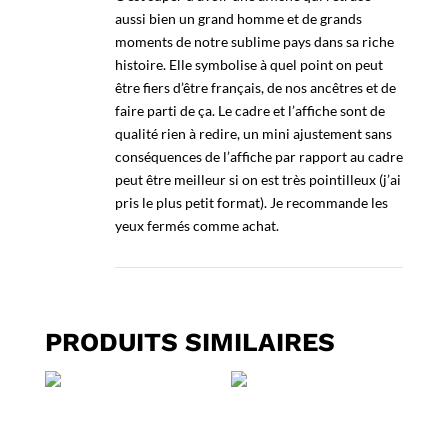
aussi bien un grand homme et de grands
moments de notre sublime pays dans sa riche
histoire. Elle symbolise à quel point on peut
être fiers d’être français, de nos ancêtres et de
faire parti de ça. Le cadre et l’affiche sont de
qualité rien à redire, un mini ajustement sans
conséquences de l’affiche par rapport au cadre
peut être meilleur si on est très pointilleux (j’ai
pris le plus petit format). Je recommande les
yeux fermés comme achat.
PRODUITS SIMILAIRES