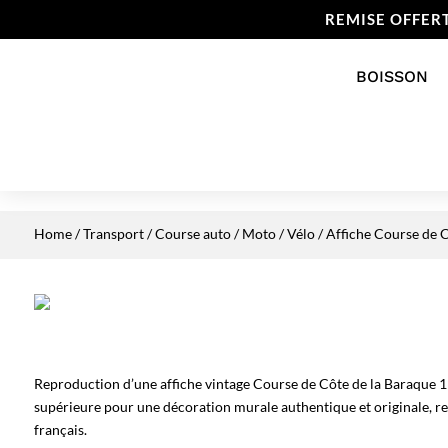
REMISE OFFER
BOISSON
Home
/
Transport
/
Course auto / Moto / Vélo
/ Affiche Course de 
Reproduction d’une affiche vintage Course de Côte de la Baraque 1
supérieure pour une décoration murale authentique et originale, re
français.