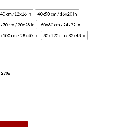
40 cm /12x16 in
40x50 cm / 16x20 in
x70 cm / 20x28 in
60x80 cm / 24x32 in
x100 cm / 28x40 in
80x120 cm / 32x48 in
e 290g
Effacer