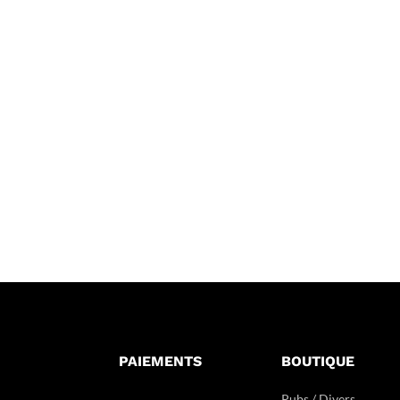
PAIEMENTS
BOUTIQUE
Pubs / Divers