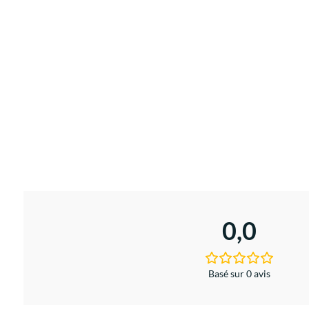
0,0
Basé sur 0 avis