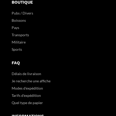
BOUTIQUE
Pubs / Divers
Boissons
Pays
Transports
Militaire
Sports
FAQ
Délais de livraison
Je recherche une affiche
Modes d'expédition
Tarifs d'expédition
Quel type de papier