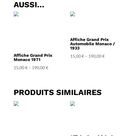
AUSSI…
Affiche Grand Prix
Automobile Monaco /
1933
Affiche Grand Prix
15,00
€
–
190,00
€
Monaco 1971
15,00
€
–
190,00
€
PRODUITS SIMILAIRES