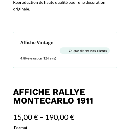
Reproduction de haute qualité pour une décoration
originale.
Affiche Vintage
Ce que disent nos clients
4.86 évaluation
(124 avis)
AFFICHE RALLYE
MONTECARLO 1911
15,00
€
–
190,00
€
Format