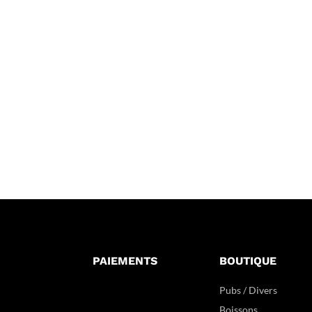
PAIEMENTS
BOUTIQUE
Pubs / Divers
Boissons