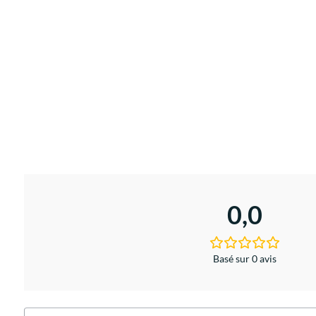
0,0
Basé sur 0 avis