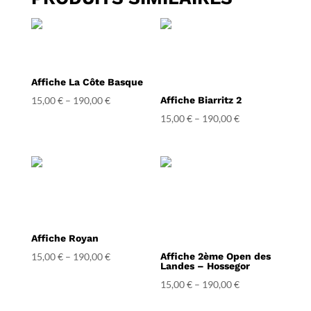
Affiche La Côte Basque
15,00
€
–
190,00
€
Affiche Biarritz 2
15,00
€
–
190,00
€
Affiche Royan
15,00
€
–
190,00
€
Affiche 2ème Open des
Landes – Hossegor
15,00
€
–
190,00
€