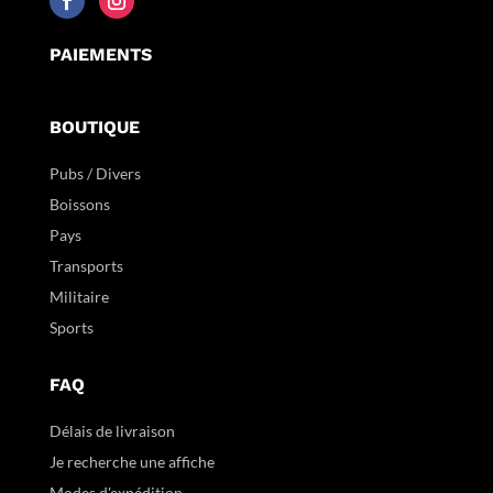
PAIEMENTS
BOUTIQUE
Pubs / Divers
Boissons
Pays
Transports
Militaire
Sports
FAQ
Délais de livraison
Je recherche une affiche
Modes d'expédition