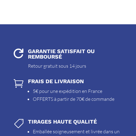
GARANTIE SATISFAIT OU

REMBOURSÉ
Retour gratuit sous 14 jours
FRAIS DE LIVRAISON

5€ pour une expédition en France
OFFERTS à partir de 70€ de commande
TIRAGES HAUTE QUALITÉ

Emballée soigneusement et livrée dans un