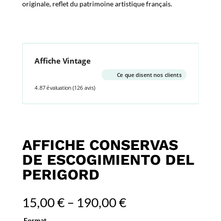
originale, reflet du patrimoine artistique français.
Affiche Vintage
Ce que disent nos clients
4.87 évaluation
(126 avis)
AFFICHE CONSERVAS
DE ESCOGIMIENTO DEL
PERIGORD
15,00
€
–
190,00
€
Format