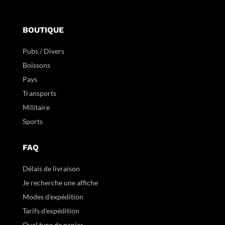
BOUTIQUE
Pubs / Divers
Boissons
Pays
Transports
Militaire
Sports
FAQ
Délais de livraison
Je recherche une affiche
Modes d'expédition
Tarifs d'expédition
Quel type de papier