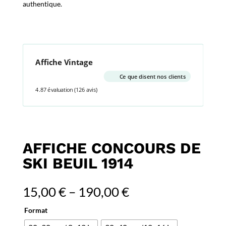
authentique.
Affiche Vintage
Ce que disent nos clients
4.87 évaluation
(126 avis)
AFFICHE CONCOURS DE
SKI BEUIL 1914
15,00
€
–
190,00
€
Format