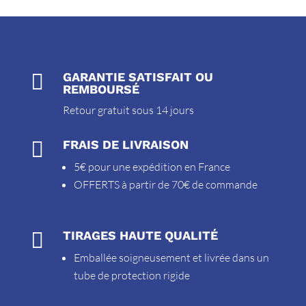

GARANTIE SATISFAIT OU
REMBOURSÉ
Retour gratuit sous 14 jours

FRAIS DE LIVRAISON
5€ pour une expédition en France
OFFERTS à partir de 70€ de commande

TIRAGES HAUTE QUALITÉ
Emballée soigneusement et livrée dans un
tube de protection rigide