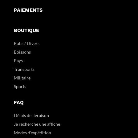
PAIEMENTS
BOUTIQUE
Pubs / Divers
Boissons
Pays
Transports
Militaire
Sports
FAQ
Délais de livraison
Je recherche une affiche
Modes d'expédition