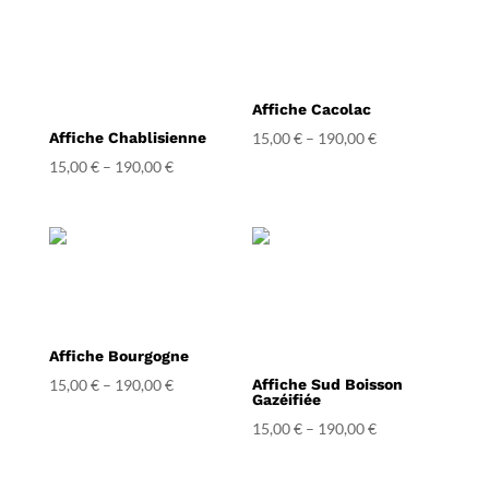
Affiche Cacolac
Affiche Chablisienne
15,00
€
–
190,00
€
15,00
€
–
190,00
€
Affiche Bourgogne
15,00
€
–
190,00
€
Affiche Sud Boisson
Gazéifiée
15,00
€
–
190,00
€