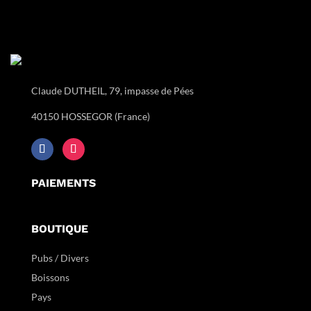
Claude DUTHEIL, 79, impasse de Pées
40150 HOSSEGOR (France)
PAIEMENTS
BOUTIQUE
Pubs / Divers
Boissons
Pays