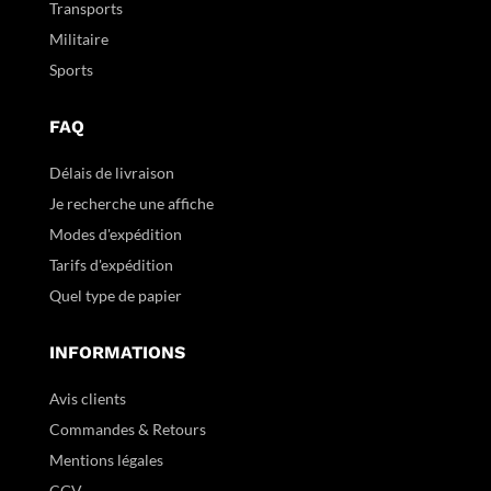
Transports
Militaire
Sports
FAQ
Délais de livraison
Je recherche une affiche
Modes d'expédition
Tarifs d'expédition
Quel type de papier
INFORMATIONS
Avis clients
Commandes & Retours
Mentions légales
CGV