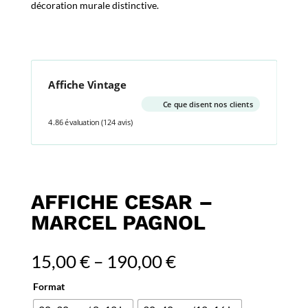
décoration murale distinctive.
Affiche Vintage
Ce que disent nos clients
4.86 évaluation
(124 avis)
AFFICHE CESAR –
MARCEL PAGNOL
15,00
€
–
190,00
€
Format