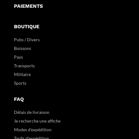
PAIEMENTS
BOUTIQUE
Pubs / Divers
Boissons
Pays
Transports
Militaire
Sports
FAQ
Délais de livraison
Je recherche une affiche
Modes d'expédition
Tarifs d'expédition