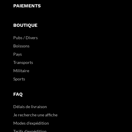
PAIEMENTS
BOUTIQUE
Pubs / Divers
Boissons
Pays
Transports
Militaire
Sports
FAQ
Délais de livraison
Je recherche une affiche
Modes d'expédition
Tarifs d'expédition