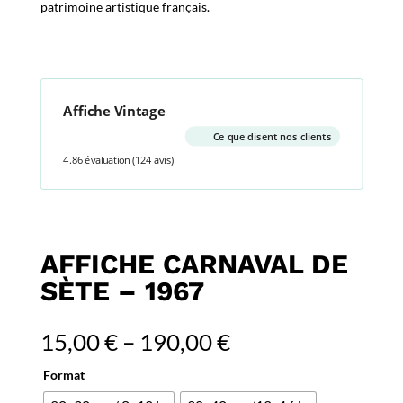
patrimoine artistique français.
Affiche Vintage
Ce que disent nos clients
4.86 évaluation
(124 avis)
AFFICHE CARNAVAL DE
SÈTE – 1967
15,00
€
–
190,00
€
Format