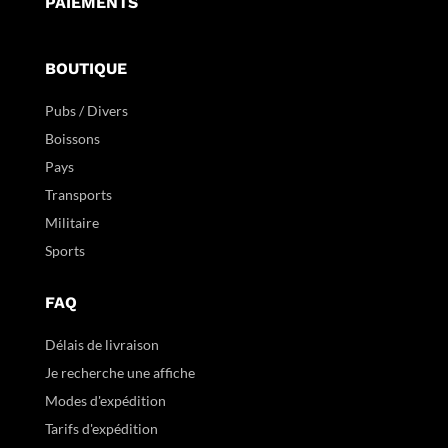
PAIEMENTS
BOUTIQUE
Pubs / Divers
Boissons
Pays
Transports
Militaire
Sports
FAQ
Délais de livraison
Je recherche une affiche
Modes d'expédition
Tarifs d'expédition