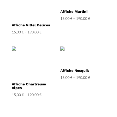
Affiche Martini
15,00
€
–
190,00
€
Affiche Vittel Delices
15,00
€
–
190,00
€
Affiche Nesquik
15,00
€
–
190,00
€
Affiche Chartreuse
Alpes
15,00
€
–
190,00
€