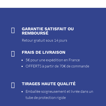

GARANTIE SATISFAIT OU
REMBOURSÉ
Retour gratuit sous 14 jours

FRAIS DE LIVRAISON
5€ pour une expédition en France
OFFERTS à partir de 70€ de commande

TIRAGES HAUTE QUALITÉ
Emballée soigneusement et livrée dans un
tube de protection rigide