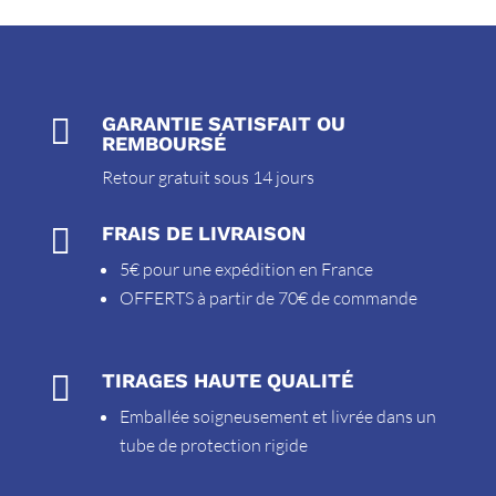

GARANTIE SATISFAIT OU
REMBOURSÉ
Retour gratuit sous 14 jours

FRAIS DE LIVRAISON
5€ pour une expédition en France
OFFERTS à partir de 70€ de commande

TIRAGES HAUTE QUALITÉ
Emballée soigneusement et livrée dans un
tube de protection rigide