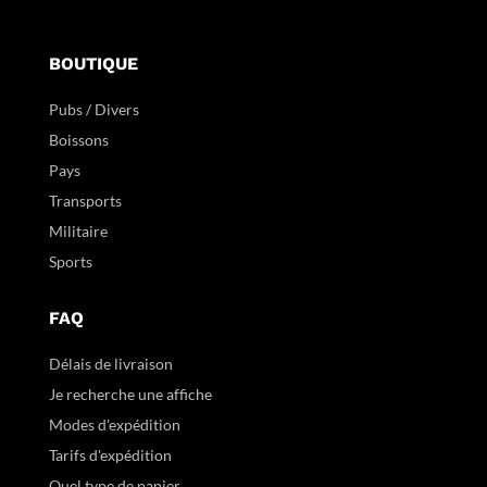
BOUTIQUE
Pubs / Divers
Boissons
Pays
Transports
Militaire
Sports
FAQ
Délais de livraison
Je recherche une affiche
Modes d'expédition
Tarifs d'expédition
Quel type de papier