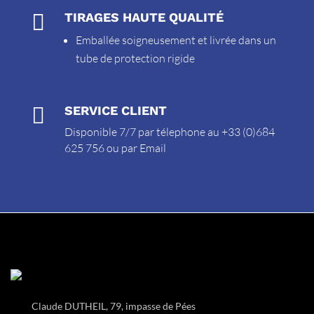

TIRAGES HAUTE QUALITÉ
Emballée soigneusement et livrée dans un
tube de protection rigide

SERVICE CLIENT
Disponible 7/7 par télephone au +33 (0)684
625 756 ou par
Email
Claude DUTHEIL, 79, impasse de Pées