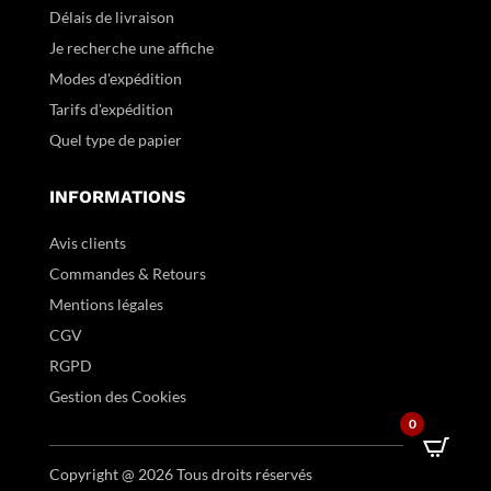
Délais de livraison
Je recherche une affiche
Modes d'expédition
Tarifs d'expédition
Quel type de papier
INFORMATIONS
Avis clients
Commandes & Retours
Mentions légales
CGV
RGPD
Gestion des Cookies
0
Copyright @ 2026 Tous droits réservés