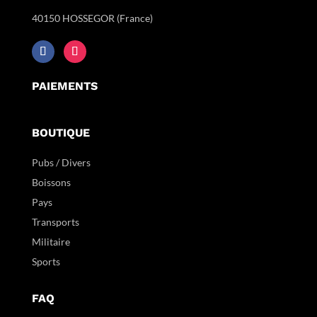
40150 HOSSEGOR (France)
PAIEMENTS
BOUTIQUE
Pubs / Divers
Boissons
Pays
Transports
Militaire
Sports
FAQ