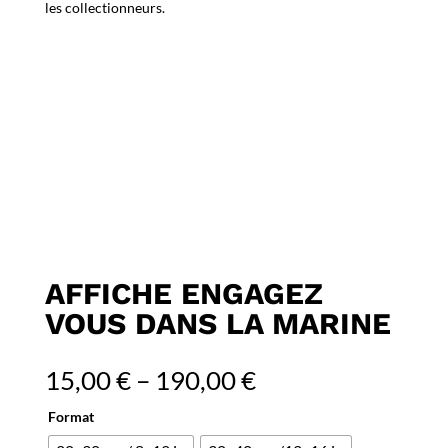
les collectionneurs.
AFFICHE ENGAGEZ
VOUS DANS LA MARINE
15,00
€
–
190,00
€
Format