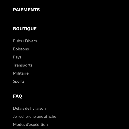
PAIEMENTS
BOUTIQUE
Pubs / Divers
Boissons
Pays
Transports
Militaire
Sports
FAQ
Délais de livraison
Je recherche une affiche
Modes d'expédition