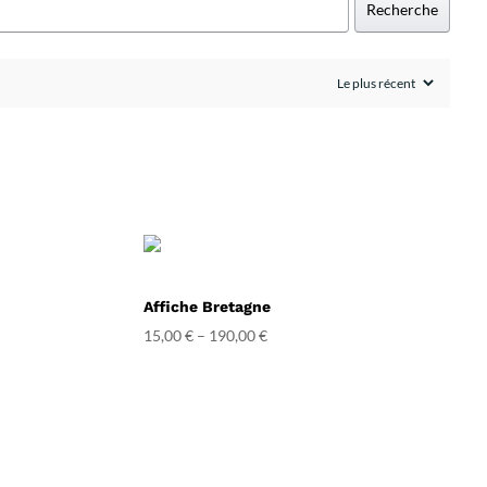
Recherche
Affiche Bretagne
15,00
€
–
190,00
€