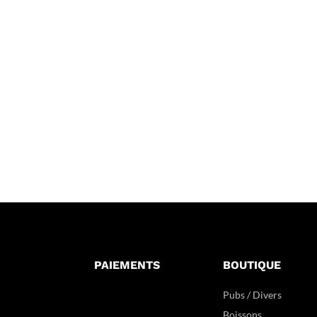
PAIEMENTS
BOUTIQUE
Pubs / Divers
Boissons