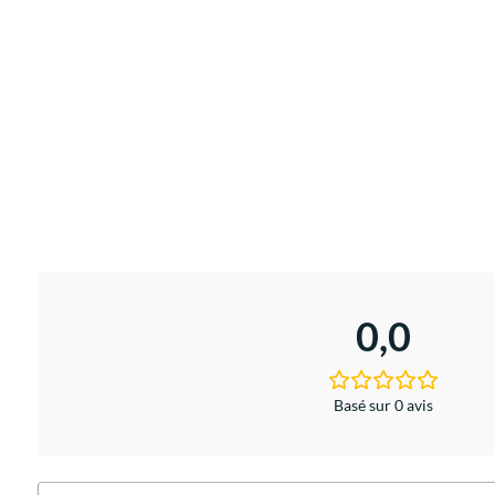
0,0
Basé sur 0 avis