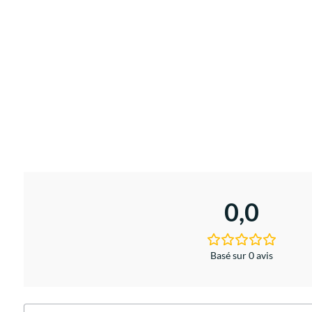
0,0
Basé sur 0 avis