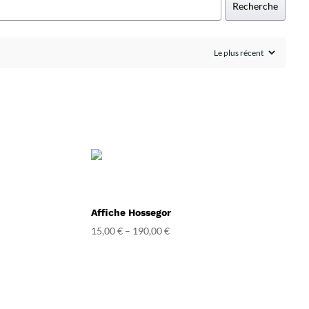
Recherche
Affiche Hossegor
15,00
€
–
190,00
€