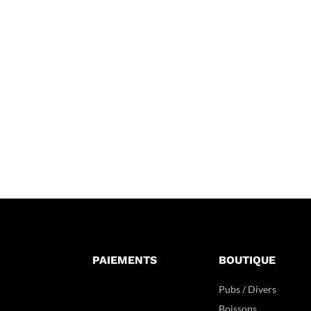
PAIEMENTS
BOUTIQUE
Pubs / Divers
Boissons