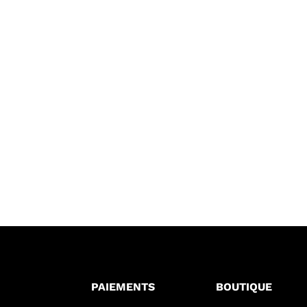
PAIEMENTS
BOUTIQUE