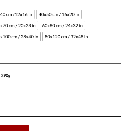
40 cm /12x16 in
40x50 cm / 16x20 in
x70 cm / 20x28 in
60x80 cm / 24x32 in
x100 cm / 28x40 in
80x120 cm / 32x48 in
e 290g
Effacer