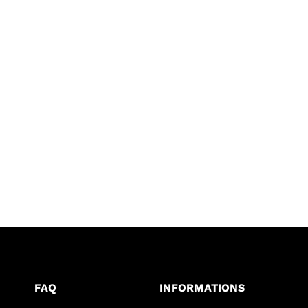
FAQ
INFORMATIONS