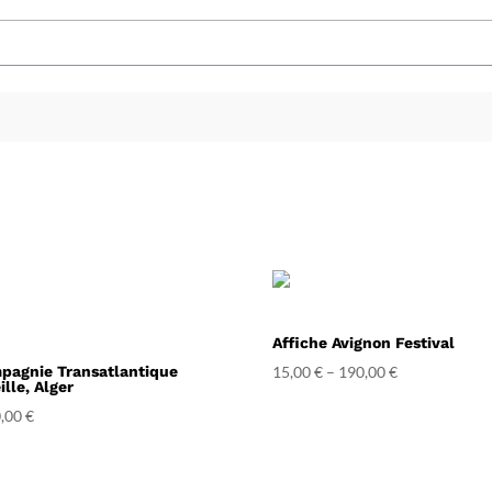
Affiche Avignon Festival
pagnie Transatlantique
15,00
€
–
190,00
€
ille, Alger
,00
€