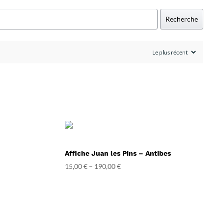
Recherche
Affiche Juan les Pins – Antibes
15,00
€
–
190,00
€