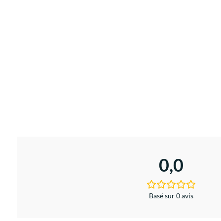
0,0
Basé sur 0 avis