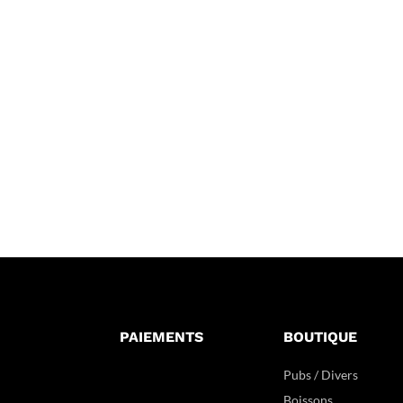
PAIEMENTS
BOUTIQUE
Pubs / Divers
Boissons