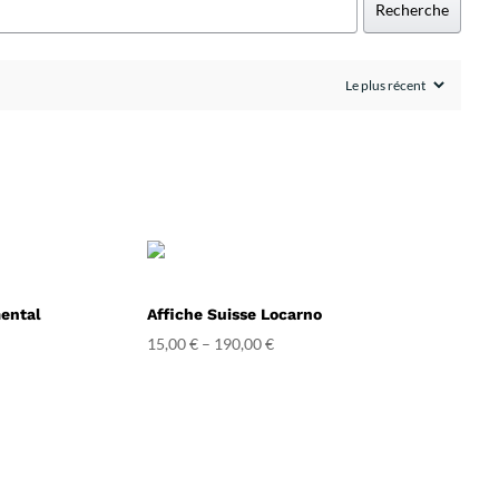
Recherche
ental
Affiche Suisse Locarno
15,00
€
–
190,00
€