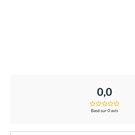
0,0
Basé sur 0 avis