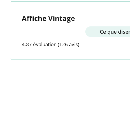
Affiche Vintage
Ce que disen
4.87 évaluation
(126 avis)