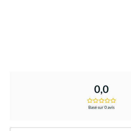
0,0
Basé sur 0 avis