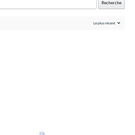
Recherche