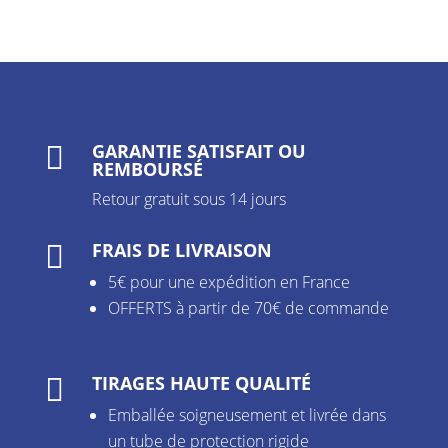
GARANTIE SATISFAIT OU

REMBOURSÉ
Retour gratuit sous 14 jours
FRAIS DE LIVRAISON

5€ pour une expédition en France
OFFERTS à partir de 70€ de commande
TIRAGES HAUTE QUALITÉ

Emballée soigneusement et livrée dans
un tube de protection rigide