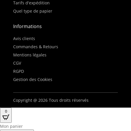
Tarifs d'expédition
Quel type de papier
Informations
Avis clients
Commandes & Retours
Mentions légales
CGV
RGPD
Gestion des Cookies
Copyright @ 2026 Tous droits réservés
0
Mon panier