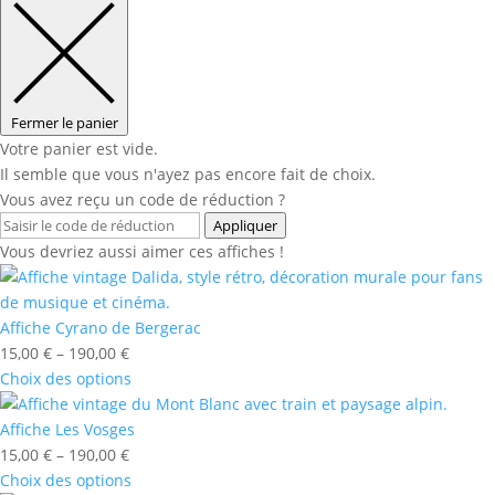
Fermer le panier
Votre panier est vide.
Il semble que vous n'ayez pas encore fait de choix.
Vous avez reçu un code de réduction ?
Appliquer
Vous devriez aussi aimer ces affiches !
Affiche Cyrano de Bergerac
15,00
€
–
190,00
€
Choix des options
Affiche Les Vosges
15,00
€
–
190,00
€
Choix des options