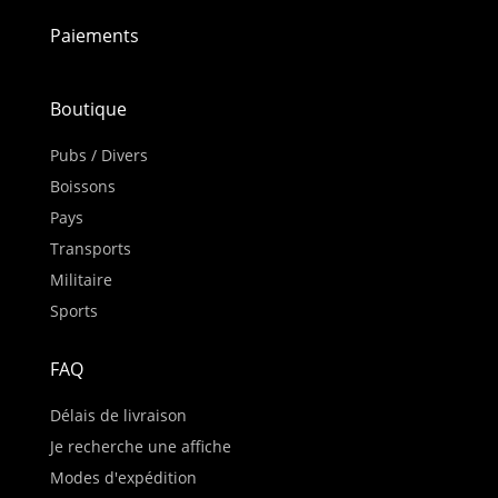
Paiements
Boutique
Pubs / Divers
Boissons
Pays
Transports
Militaire
Sports
FAQ
Délais de livraison
Je recherche une affiche
Modes d'expédition