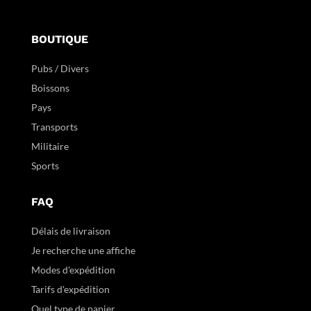
BOUTIQUE
Pubs / Divers
Boissons
Pays
Transports
Militaire
Sports
FAQ
Délais de livraison
Je recherche une affiche
Modes d'expédition
Tarifs d'expédition
Quel type de papier