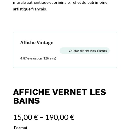
murale authentique et originale, reflet du patrimoine
artistique français.
Affiche Vintage
Ce que disent nos clients
4.87 évaluation
(126 avis)
AFFICHE VERNET LES
BAINS
15,00
€
–
190,00
€
Format