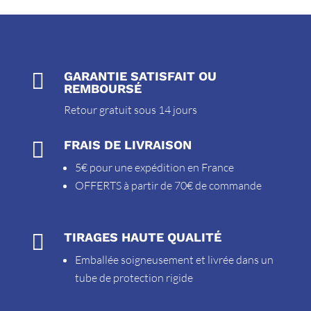

GARANTIE SATISFAIT OU
REMBOURSÉ
Retour gratuit sous 14 jours

FRAIS DE LIVRAISON
5€ pour une expédition en France
OFFERTS à partir de 70€ de commande

TIRAGES HAUTE QUALITÉ
Emballée soigneusement et livrée dans un
tube de protection rigide