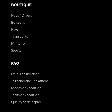
BOUTIQUE
Pubs / Divers
Boissons
Pays
Transports
Militaire
Sports
FAQ
Délais de livraison
Je recherche une affiche
Modes d'expédition
Tarifs d'expédition
Quel type de papier