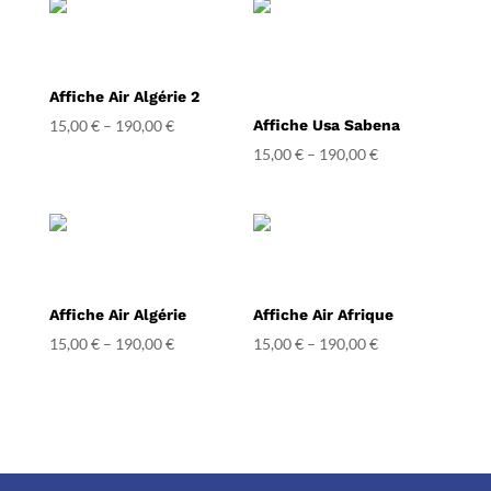
Affiche Air Algérie 2
15,00
€
–
190,00
€
Affiche Usa Sabena
15,00
€
–
190,00
€
Affiche Air Algérie
Affiche Air Afrique
15,00
€
–
190,00
€
15,00
€
–
190,00
€