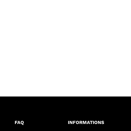
FAQ
INFORMATIONS