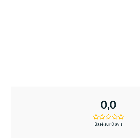
0,0
Basé sur 0 avis