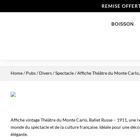
REMISE OFFER
BOISSON
Home
/
Pubs / Divers
/
Spectacle
/ Affiche Théâtre du Monte Carlo,
Affiche vintage Théâtre du Monte Carlo, Ballet Russe – 1911, une
monde du spectacle et de la culture française. Idéale pour une déco
élégante.