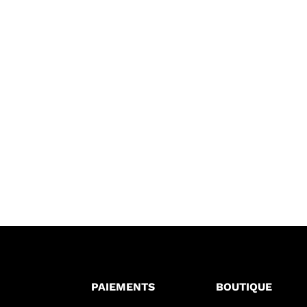
PAIEMENTS
BOUTIQUE