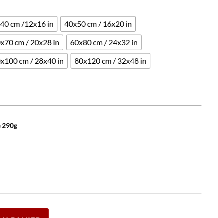
40 cm /12x16 in
40x50 cm / 16x20 in
x70 cm / 20x28 in
60x80 cm / 24x32 in
x100 cm / 28x40 in
80x120 cm / 32x48 in
e 290g
Effacer