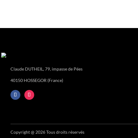
Claude DUTHEIL, 79, impasse de Pées
40150 HOSSEGOR (France)
Copyright @ 2026 Tous droits réservés