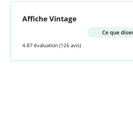
Affiche Vintage
Ce que disen
4.87 évaluation
(126 avis)