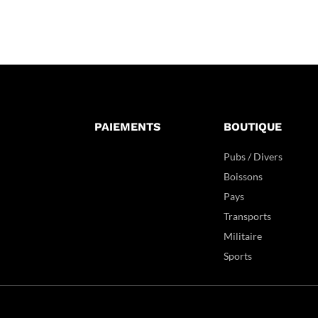
PAIEMENTS
BOUTIQUE
Pubs / Divers
Boissons
Pays
Transports
Militaire
Sports