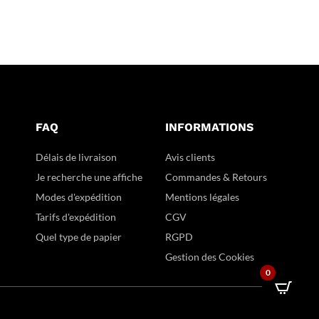
FAQ
INFORMATIONS
Délais de livraison
Avis clients
Je recherche une affiche
Commandes & Retours
Modes d'expédition
Mentions légales
Tarifs d'expédition
CGV
Quel type de papier
RGPD
Gestion des Cookies
0