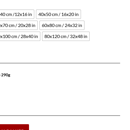
40 cm /12x16 in
40x50 cm / 16x20 in
x70 cm / 20x28 in
60x80 cm / 24x32 in
x100 cm / 28x40 in
80x120 cm / 32x48 in
e 290g
Effacer