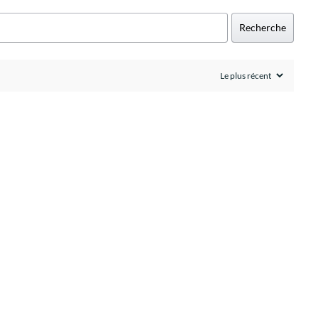
Recherche