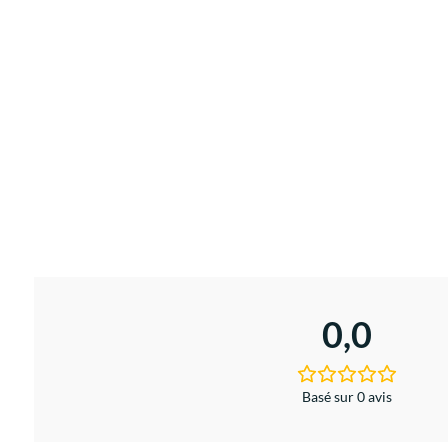
0,0
Basé sur 0 avis