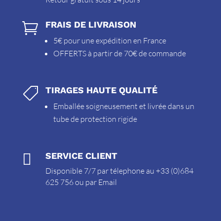
FRAIS DE LIVRAISON

5€ pour une expédition en France
OFFERTS à partir de 70€ de commande
TIRAGES HAUTE QUALITÉ

Emballée soigneusement et livrée dans un
tube de protection rigide

SERVICE CLIENT
Disponible 7/7 par télephone au +33 (0)684
625 756 ou par
Email