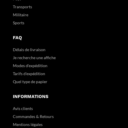
Transports
Militaire
Sports
FAQ
Délais de livraison
Je recherche une affiche
Modes d'expédition
Tarifs d'expédition
Quel type de papier
INFORMATIONS
Avis clients
Commandes & Retours
Mentions légales