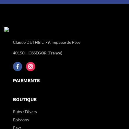
Claude DUTHEIL, 79, impasse de Pées
40150 HOSSEGOR (France)
PAIEMENTS
BOUTIQUE
Pubs / Divers
Boissons
Pays