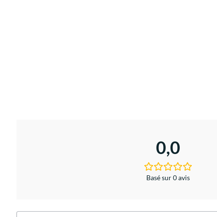
0,0
Basé sur 0 avis