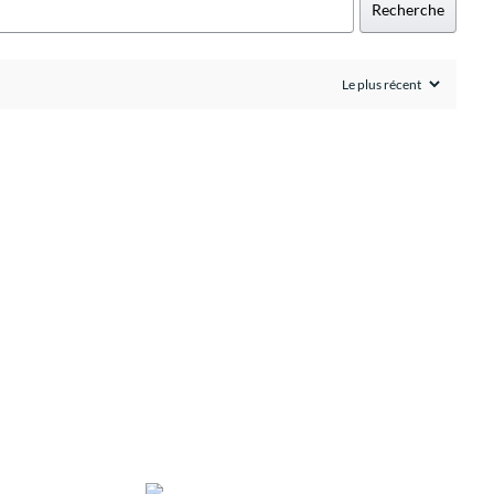
Recherche