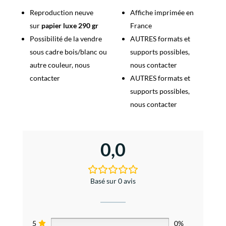
Reproduction neuve
Affiche imprimée en
sur
papier luxe 290 gr
France
Possibilité de la vendre
AUTRES formats et
sous cadre bois/blanc ou
supports possibles,
autre couleur, nous
nous contacter
contacter
AUTRES formats et
supports possibles,
nous contacter
0,0
Basé sur 0 avis
5
0%