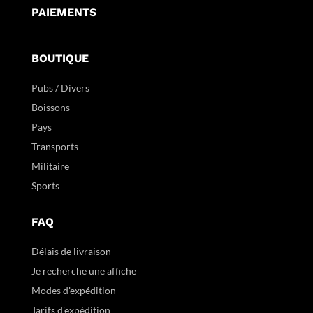
PAIEMENTS
BOUTIQUE
Pubs / Divers
Boissons
Pays
Transports
Militaire
Sports
FAQ
Délais de livraison
Je recherche une affiche
Modes d'expédition
Tarifs d'expédition