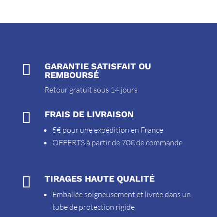

GARANTIE SATISFAIT OU
REMBOURSÉ
Retour gratuit sous 14 jours

FRAIS DE LIVRAISON
5€ pour une expédition en France
OFFERTS à partir de 70€ de commande

TIRAGES HAUTE QUALITÉ
Emballée soigneusement et livrée dans un
tube de protection rigide