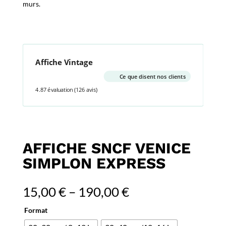
murs.
Affiche Vintage
Ce que disent nos clients
4.87 évaluation
(126 avis)
AFFICHE SNCF VENICE
SIMPLON EXPRESS
15,00
€
–
190,00
€
Format