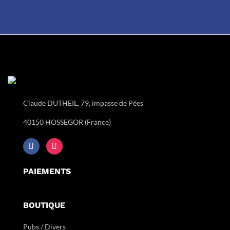
Claude DUTHEIL, 79, impasse de Pées
40150 HOSSEGOR (France)
PAIEMENTS
BOUTIQUE
Pubs / Divers