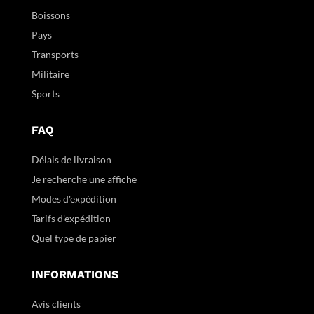
Boissons
Pays
Transports
Militaire
Sports
FAQ
Délais de livraison
Je recherche une affiche
Modes d'expédition
Tarifs d'expédition
Quel type de papier
INFORMATIONS
Avis clients