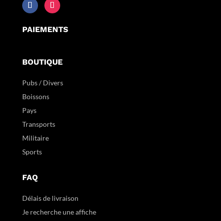
PAIEMENTS
BOUTIQUE
Pubs / Divers
Boissons
Pays
Transports
Militaire
Sports
FAQ
Délais de livraison
Je recherche une affiche