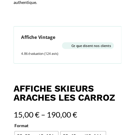
authentique.
Affiche Vintage
Ce que disent nos clients
4.86 évaluation
(124 avis)
AFFICHE SKIEURS
ARACHES LES CARROZ
15,00
€
–
190,00
€
Format