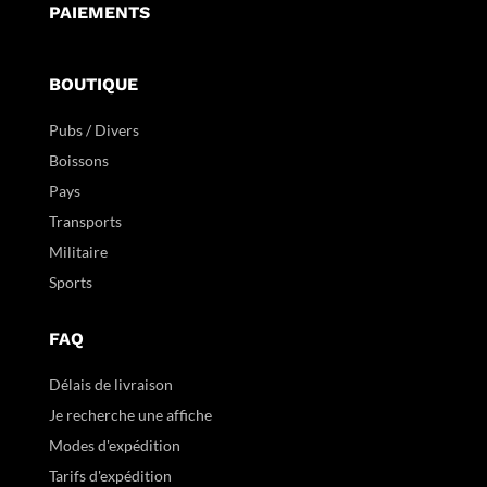
PAIEMENTS
BOUTIQUE
Pubs / Divers
Boissons
Pays
Transports
Militaire
Sports
FAQ
Délais de livraison
Je recherche une affiche
Modes d'expédition
Tarifs d'expédition