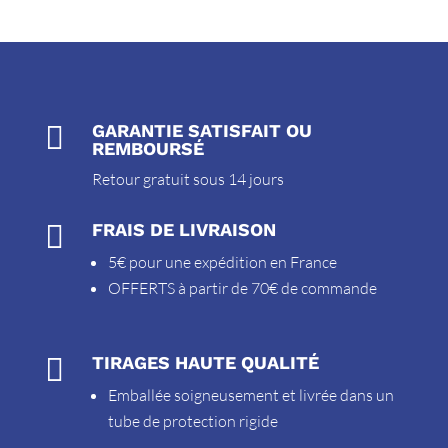

GARANTIE SATISFAIT OU
REMBOURSÉ
Retour gratuit sous 14 jours

FRAIS DE LIVRAISON
5€ pour une expédition en France
OFFERTS à partir de 70€ de commande

TIRAGES HAUTE QUALITÉ
Emballée soigneusement et livrée dans un
tube de protection rigide