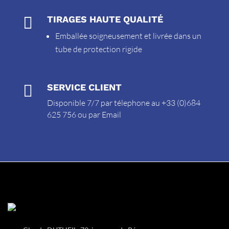

TIRAGES HAUTE QUALITÉ
Emballée soigneusement et livrée dans un
tube de protection rigide

SERVICE CLIENT
Disponible 7/7 par télephone au +33 (0)684
625 756 ou par
Email