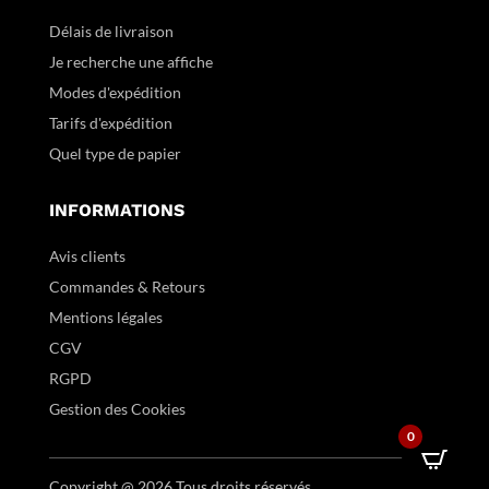
Délais de livraison
Je recherche une affiche
Modes d'expédition
Tarifs d'expédition
Quel type de papier
INFORMATIONS
Avis clients
Commandes & Retours
Mentions légales
CGV
RGPD
Gestion des Cookies
0
Copyright @ 2026 Tous droits réservés