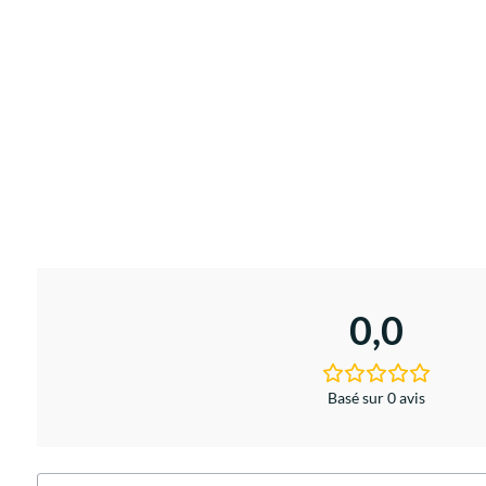
0,0
Basé sur 0 avis