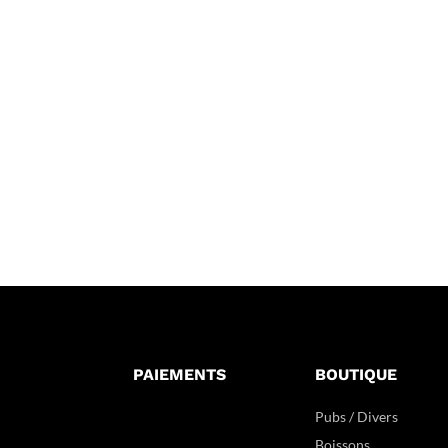
PAIEMENTS
BOUTIQUE
Pubs / Divers
Boissons