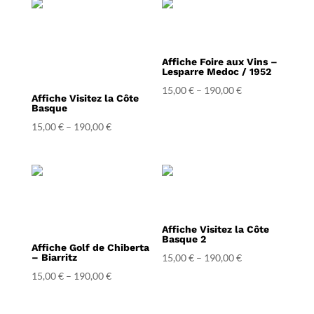
Affiche Foire aux Vins –
Lesparre Medoc / 1952
15,00
€
–
190,00
€
Affiche Visitez la Côte
Basque
15,00
€
–
190,00
€
Affiche Visitez la Côte
Basque 2
Affiche Golf de Chiberta
– Biarritz
15,00
€
–
190,00
€
15,00
€
–
190,00
€