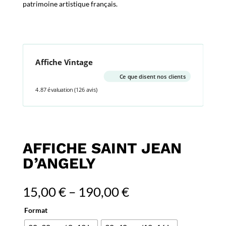
patrimoine artistique français.
Affiche Vintage
Ce que disent nos clients
4.87 évaluation
(126 avis)
AFFICHE SAINT JEAN
D’ANGELY
15,00
€
–
190,00
€
Format