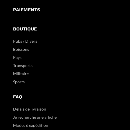
PAIEMENTS
BOUTIQUE
Pubs / Divers
Boissons
Pays
Transports
Militaire
Sports
FAQ
Délais de livraison
Je recherche une affiche
Modes d'expédition